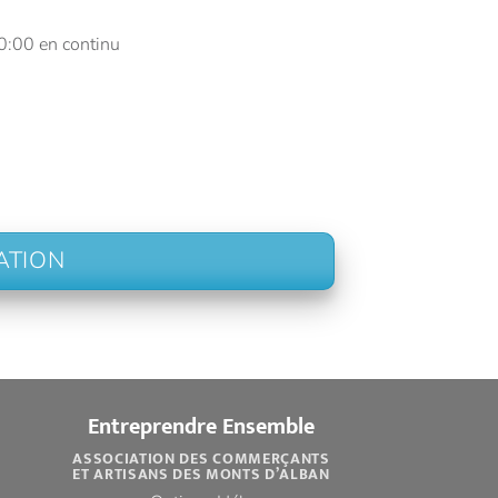
0:00 en continu
ATION
Entreprendre Ensemble
ASSOCIATION DES COMMERÇANTS
ET ARTISANS DES MONTS D’ALBAN