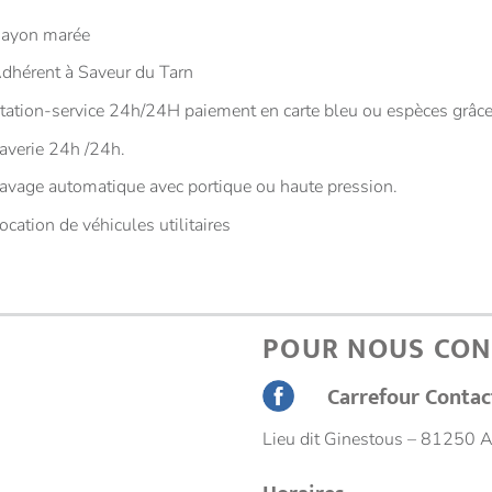
ayon marée
dhérent à Saveur du Tarn
tation-service 24h/24H paiement en carte bleu ou espèces grâce
averie 24h /24h.
avage automatique avec portique ou haute pression.
ocation de véhicules utilitaires
POUR NOUS CON
Carrefour Contac
Lieu dit Ginestous – 81250 