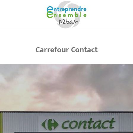
Carrefour Contact