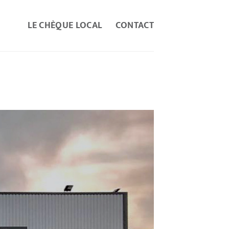
LE CHÈQUE LOCAL
CONTACT