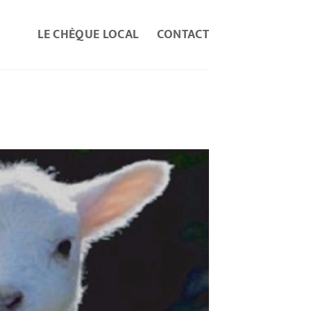
LE CHÈQUE LOCAL
CONTACT