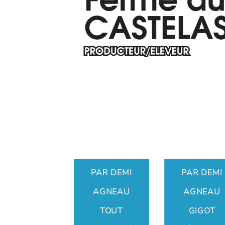
PAR DEMI
PAR DEMI
AGNEAU
AGNEAU
TOUT
GIGOT