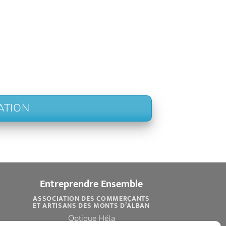
ATION
Entreprendre Ensemble
ASSOCIATION DES COMMERÇANTS
ET ARTISANS DES MONTS D’ALBAN
Optique Héla