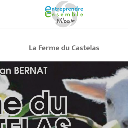
La Ferme du Castelas