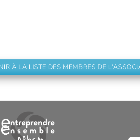
NIR À LA LISTE DES MEMBRES DE L'ASSOCI