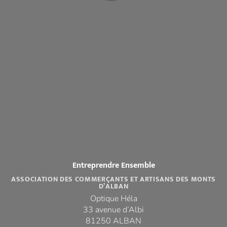
Entreprendre Ensemble
ASSOCIATION DES COMMERÇANTS ET ARTISANS DES MONTS
D’ALBAN
Optique Héla
33 avenue d’Albi
81250 ALBAN