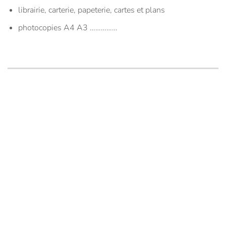
librairie, carterie, papeterie, cartes et plans
photocopies A4 A3 ……………