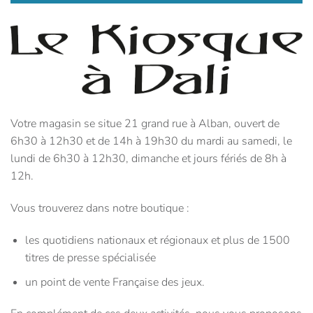
Votre magasin se situe 21 grand rue à Alban, ouvert de
6h30 à 12h30 et de 14h à 19h30 du mardi au samedi, le
lundi de 6h30 à 12h30, dimanche et jours fériés de 8h à
12h.
Vous trouverez dans notre boutique :
les quotidiens nationaux et régionaux et plus de 1500
titres de presse spécialisée
un point de vente Française des jeux.