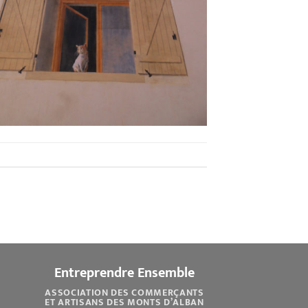
Entreprendre Ensemble
ASSOCIATION DES COMMERÇANTS
ET ARTISANS DES MONTS D’ALBAN