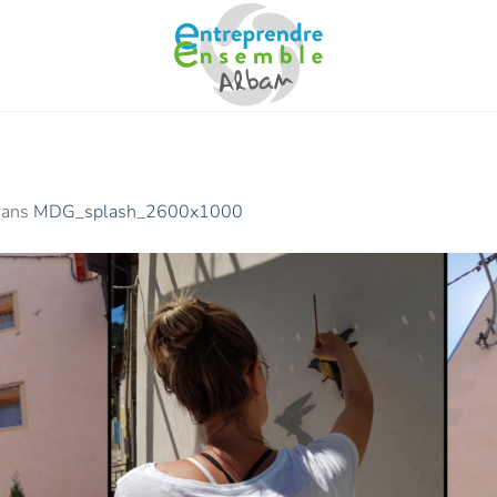
ans
MDG_splash_2600x1000