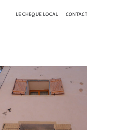
LE CHÈQUE LOCAL
CONTACT