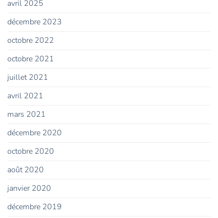
avril 2025
décembre 2023
octobre 2022
octobre 2021
juillet 2021
avril 2021
mars 2021
décembre 2020
octobre 2020
août 2020
janvier 2020
décembre 2019