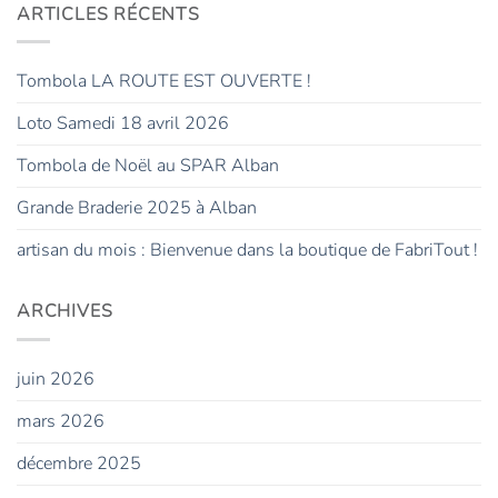
ARTICLES RÉCENTS
Tombola LA ROUTE EST OUVERTE !
Loto Samedi 18 avril 2026
Tombola de Noël au SPAR Alban
Grande Braderie 2025 à Alban
artisan du mois : Bienvenue dans la boutique de FabriTout !
ARCHIVES
juin 2026
mars 2026
décembre 2025