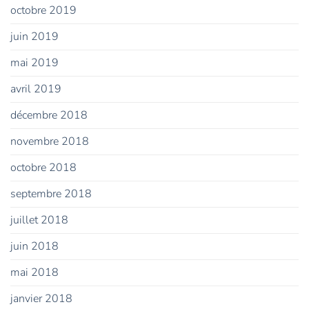
octobre 2019
juin 2019
mai 2019
avril 2019
décembre 2018
novembre 2018
octobre 2018
septembre 2018
juillet 2018
juin 2018
mai 2018
janvier 2018