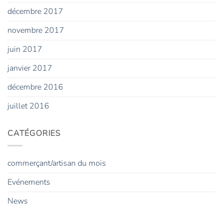
décembre 2017
novembre 2017
juin 2017
janvier 2017
décembre 2016
juillet 2016
CATÉGORIES
commerçant/artisan du mois
Evénements
News