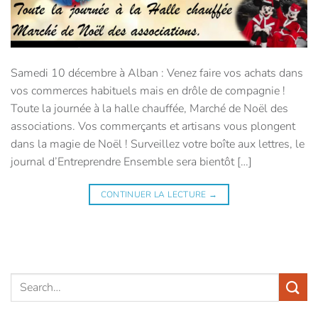
Samedi 10 décembre à Alban : Venez faire vos achats dans
vos commerces habituels mais en drôle de compagnie !
Toute la journée à la halle chauffée, Marché de Noël des
associations. Vos commerçants et artisans vous plongent
dans la magie de Noël ! Surveillez votre boîte aux lettres, le
journal d’Entreprendre Ensemble sera bientôt […]
CONTINUER LA LECTURE
→