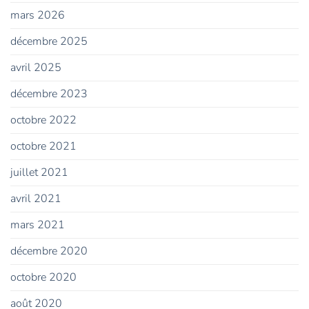
mars 2026
décembre 2025
avril 2025
décembre 2023
octobre 2022
octobre 2021
juillet 2021
avril 2021
mars 2021
décembre 2020
octobre 2020
août 2020