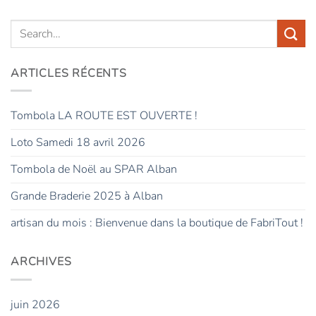
ARTICLES RÉCENTS
Tombola LA ROUTE EST OUVERTE !
Loto Samedi 18 avril 2026
Tombola de Noël au SPAR Alban
Grande Braderie 2025 à Alban
artisan du mois : Bienvenue dans la boutique de FabriTout !
ARCHIVES
juin 2026