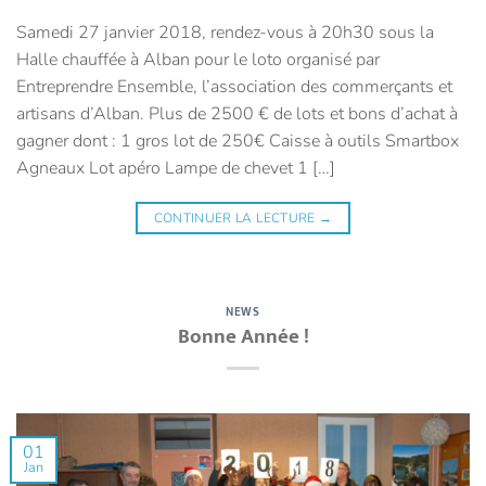
Samedi 27 janvier 2018, rendez-vous à 20h30 sous la
Halle chauffée à Alban pour le loto organisé par
Entreprendre Ensemble, l’association des commerçants et
artisans d’Alban. Plus de 2500 € de lots et bons d’achat à
gagner dont : 1 gros lot de 250€ Caisse à outils Smartbox
Agneaux Lot apéro Lampe de chevet 1 […]
CONTINUER LA LECTURE
→
NEWS
Bonne Année !
01
Jan