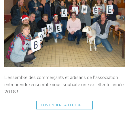
L’ensemble des commerçants et artisans de l’association
entreprendre ensemble vous souhaite une excellente année
2018 !
CONTINUER LA LECTURE
→