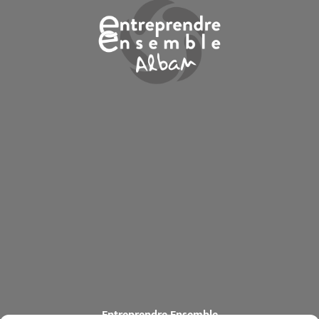
Entreprendre Ensemble