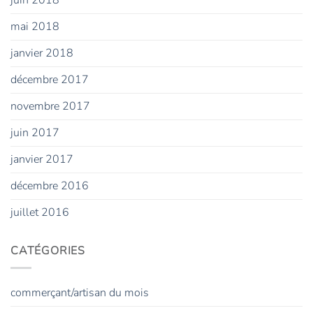
mai 2018
janvier 2018
décembre 2017
novembre 2017
juin 2017
janvier 2017
décembre 2016
juillet 2016
CATÉGORIES
commerçant/artisan du mois