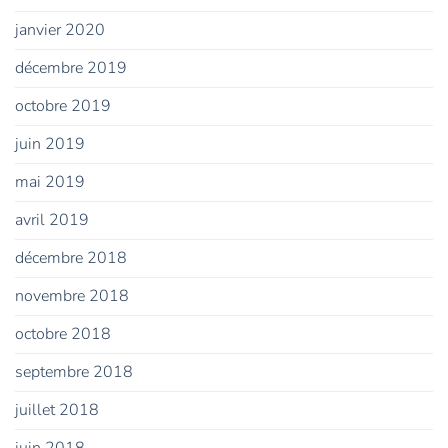
janvier 2020
décembre 2019
octobre 2019
juin 2019
mai 2019
avril 2019
décembre 2018
novembre 2018
octobre 2018
septembre 2018
juillet 2018
juin 2018