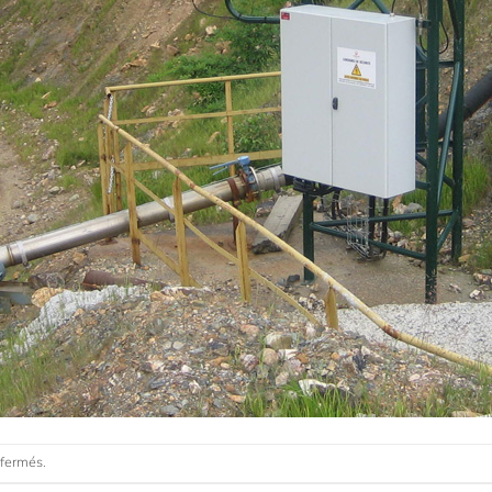
 fermés.