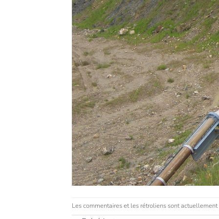
Les commentaires et les rétroliens sont actuellement