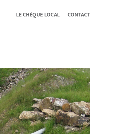
LE CHÈQUE LOCAL
CONTACT