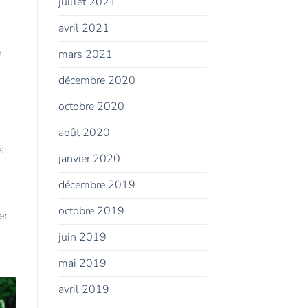
juillet 2021
avril 2021
e
mars 2021
décembre 2020
octobre 2020
août 2020
s.
janvier 2020
décembre 2019
octobre 2019
er
juin 2019
mai 2019
avril 2019