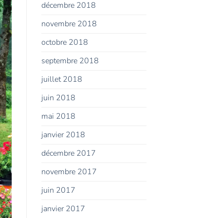
décembre 2018
novembre 2018
octobre 2018
septembre 2018
juillet 2018
juin 2018
mai 2018
janvier 2018
décembre 2017
novembre 2017
juin 2017
janvier 2017