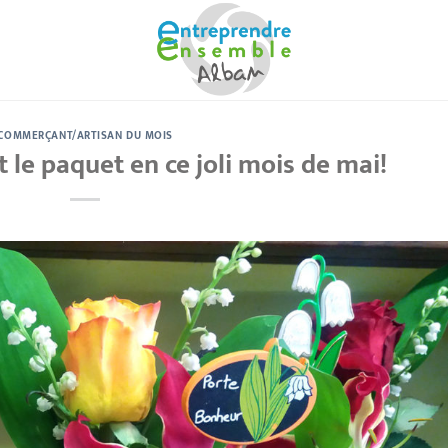
COMMERÇANT/ARTISAN DU MOIS
 le paquet en ce joli mois de mai!