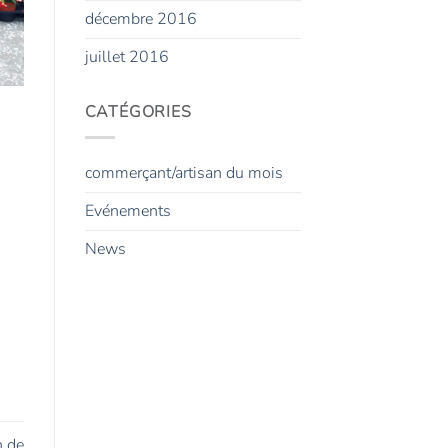
décembre 2016
juillet 2016
CATÉGORIES
commerçant/artisan du mois
Evénements
News
n de