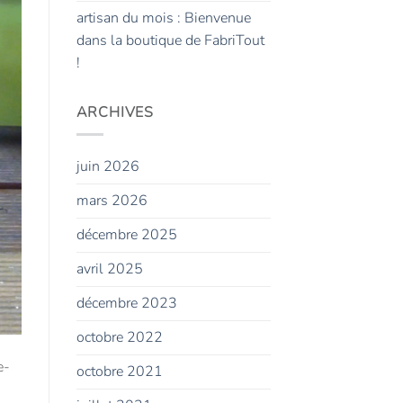
artisan du mois : Bienvenue
dans la boutique de FabriTout
!
ARCHIVES
juin 2026
mars 2026
décembre 2025
avril 2025
décembre 2023
octobre 2022
e-
octobre 2021