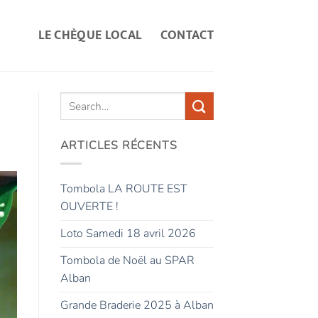
LE CHÈQUE LOCAL
CONTACT
ARTICLES RÉCENTS
Tombola LA ROUTE EST
OUVERTE !
Loto Samedi 18 avril 2026
Tombola de Noël au SPAR
Alban
Grande Braderie 2025 à Alban