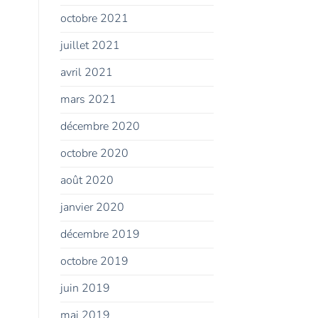
octobre 2021
juillet 2021
avril 2021
mars 2021
décembre 2020
octobre 2020
août 2020
janvier 2020
décembre 2019
octobre 2019
juin 2019
mai 2019