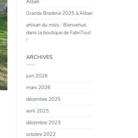
Alban
Grande Braderie 2025 à Alban
artisan du mois : Bienvenue
dans la boutique de FabriTout
!
ARCHIVES
juin 2026
mars 2026
décembre 2025
avril 2025
décembre 2023
octobre 2022