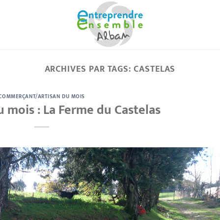
ARCHIVES PAR TAGS:
CASTELAS
COMMERÇANT/ARTISAN DU MOIS
 mois : La Ferme du Castelas