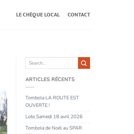
LE CHÈQUE LOCAL
CONTACT
ARTICLES RÉCENTS
Tombola LA ROUTE EST
OUVERTE !
Loto Samedi 18 avril 2026
Tombola de Noël au SPAR