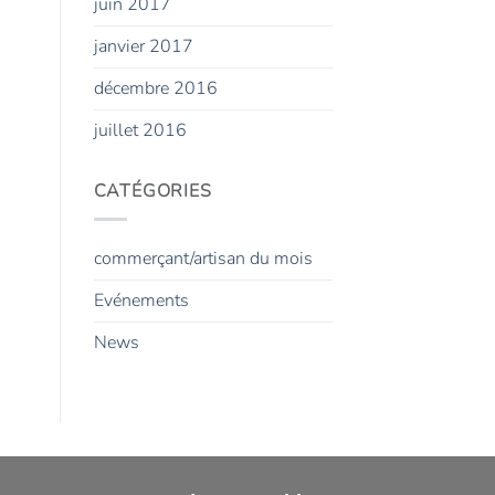
juin 2017
janvier 2017
décembre 2016
juillet 2016
CATÉGORIES
commerçant/artisan du mois
Evénements
News