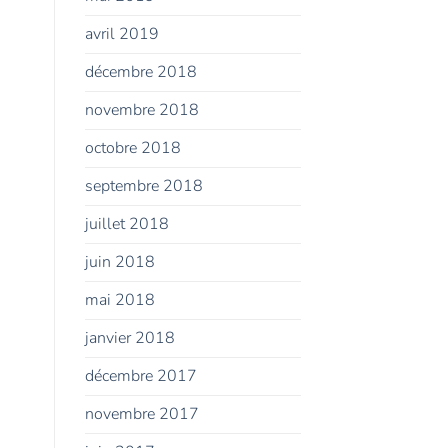
avril 2019
décembre 2018
novembre 2018
octobre 2018
septembre 2018
juillet 2018
juin 2018
mai 2018
janvier 2018
décembre 2017
novembre 2017