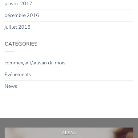
janvier 2017
décembre 2016
juillet 2016
CATÉGORIES
commerçant/artisan du mois
Evénements
News
ALBAN