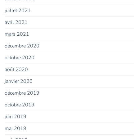
juillet 2021
avril 2021
mars 2021
décembre 2020
octobre 2020
août 2020
janvier 2020
décembre 2019
octobre 2019
juin 2019
mai 2019