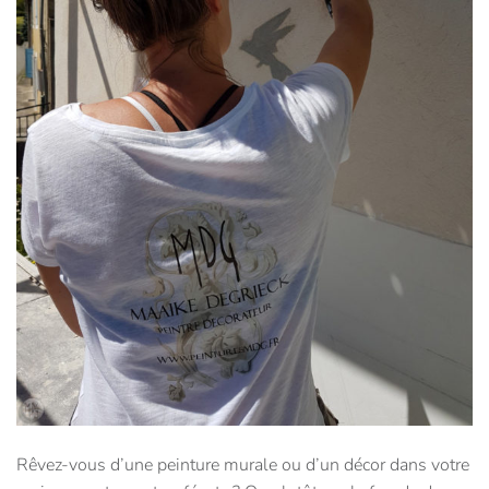
Rêvez-vous d’une peinture murale ou d’un décor dans votre