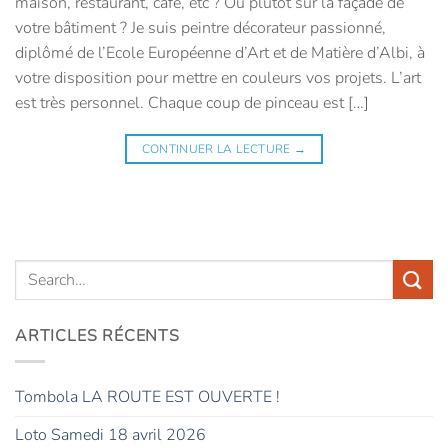
maison, restaurant, café, etc ? Ou plutôt sur la façade de
votre bâtiment ? Je suis peintre décorateur passionné,
diplômé de l’Ecole Européenne d’Art et de Matière d’Albi, à
votre disposition pour mettre en couleurs vos projets. L’art
est très personnel. Chaque coup de pinceau est […]
CONTINUER LA LECTURE
→
ARTICLES RÉCENTS
Tombola LA ROUTE EST OUVERTE !
Loto Samedi 18 avril 2026