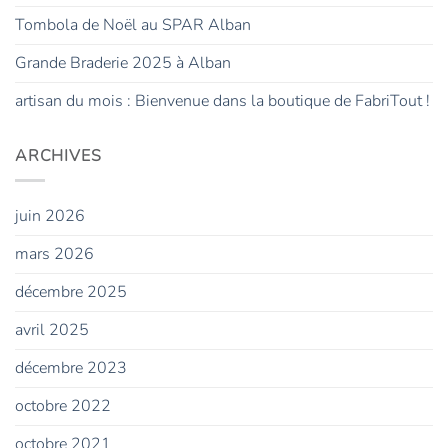
Tombola de Noël au SPAR Alban
Grande Braderie 2025 à Alban
artisan du mois : Bienvenue dans la boutique de FabriTout !
ARCHIVES
juin 2026
mars 2026
décembre 2025
avril 2025
décembre 2023
octobre 2022
octobre 2021