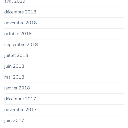
avril 2019
décembre 2018
novembre 2018
octobre 2018
septembre 2018
juillet 2018
juin 2018
mai 2018
janvier 2018
décembre 2017
novembre 2017
juin 2017