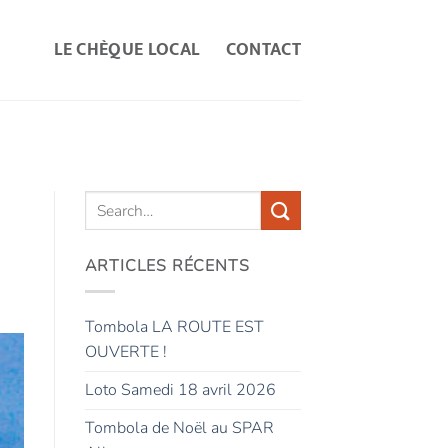
LE CHÈQUE LOCAL
CONTACT
ARTICLES RÉCENTS
Tombola LA ROUTE EST
OUVERTE !
Loto Samedi 18 avril 2026
Tombola de Noël au SPAR