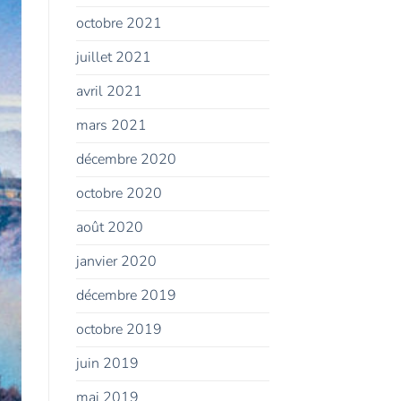
octobre 2021
juillet 2021
avril 2021
mars 2021
décembre 2020
octobre 2020
août 2020
janvier 2020
décembre 2019
octobre 2019
juin 2019
mai 2019