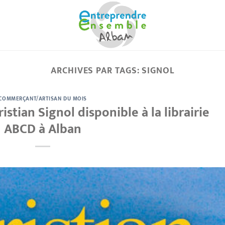
ARCHIVES PAR TAGS:
SIGNOL
COMMERÇANT/ARTISAN DU MOIS
istian Signol disponible à la librairie
ABCD à Alban