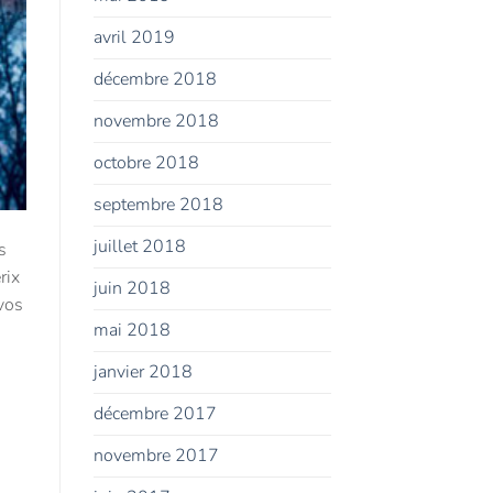
avril 2019
décembre 2018
novembre 2018
octobre 2018
septembre 2018
juillet 2018
s
rix
juin 2018
vos
mai 2018
janvier 2018
décembre 2017
novembre 2017