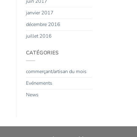
juin 2017
janvier 2017
décembre 2016
juillet 2016
CATÉGORIES
commerçant/artisan du mois
Evénements
News