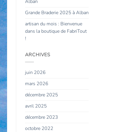
Alban
Grande Braderie 2025 à Alban
artisan du mois : Bienvenue
dans la boutique de FabriTout
!
ARCHIVES
juin 2026
mars 2026
décembre 2025
avril 2025
décembre 2023
octobre 2022