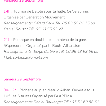
Vendredi 28 Septembre
14h :
Tournoi de Belote sous la halle. 5€/personne.
Organisé par Génération Mouvement
Renseignements: Gérard Calvi Tél. 05 63 55 81 75 ou
Daniel Roustit Tél. 05 63 55 83 27
21h :
Pétanque en doublette au plateau de la gare.
5€/personne. Organisé par la Boule Albanaise
Renseignements: Serge Corbière Tél. 06 95 43 93 65 ou
Mail: corbiguz@gmail.com
Samedi 29 Septembre
9h-12h :
Pêcherie au plan d’eau d’Alban. Ouvert à tous,
10€ les 6 truites Organisé par I’AAPPMA
Renseignements: Daniel Boulanger Tél : 07 51 60 58 61