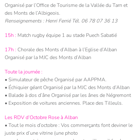
Organisé par l’Office de Tourisme de la Vallée du Tarn et
des Monts de l’Albigeois.
Renseignements : Henri Ferrié Tél. 06 78 07 36 13
15h :
Match rugby équipe 1 au stade Puech Sabatié
17h :
Chorale des Monts d’Alban à l’Eglise d’Alban
Organisé par la MJC des Monts d’Alban
Toute la journée :
• Simulateur de pêche Organisé par AAPPMA.
• Échiquier géant Organisé par la MJC des Monts d’Alban
• Balade à dos d’âne Organisé par les ânes de Négremont
• Exposition de voitures anciennes. Place des Tilleuls.
Les RDV d’Octobre Rose à Alban
• Tout le mois d’octobre : Vos commerçants font deviner le
juste prix d’une vitrine (une photo