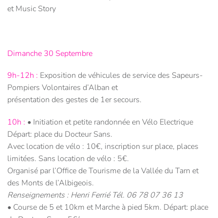
et Music Story
Dimanche 30 Septembre
9h-12h :
Exposition de véhicules de service des Sapeurs-
Pompiers Volontaires d’Alban et
présentation des gestes de 1er secours.
10h :
• Initiation et petite randonnée en Vélo Electrique
Départ: place du Docteur Sans.
Avec location de vélo : 10€, inscription sur place, places
limitées. Sans location de vélo : 5€.
Organisé par l’Office de Tourisme de la Vallée du Tarn et
des Monts de l’Albigeois.
Renseignements : Henri Ferrié Tél. 06 78 07 36 13
• Course de 5 et 10km et Marche à pied 5km. Départ: place