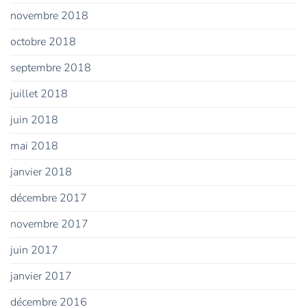
novembre 2018
octobre 2018
septembre 2018
juillet 2018
juin 2018
mai 2018
janvier 2018
décembre 2017
novembre 2017
juin 2017
janvier 2017
décembre 2016