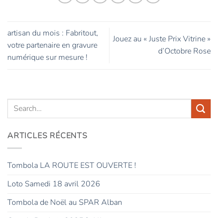
artisan du mois : Fabritout,
Jouez au « Juste Prix Vitrine »
votre partenaire en gravure
d’Octobre Rose
numérique sur mesure !
ARTICLES RÉCENTS
Tombola LA ROUTE EST OUVERTE !
Loto Samedi 18 avril 2026
Tombola de Noël au SPAR Alban