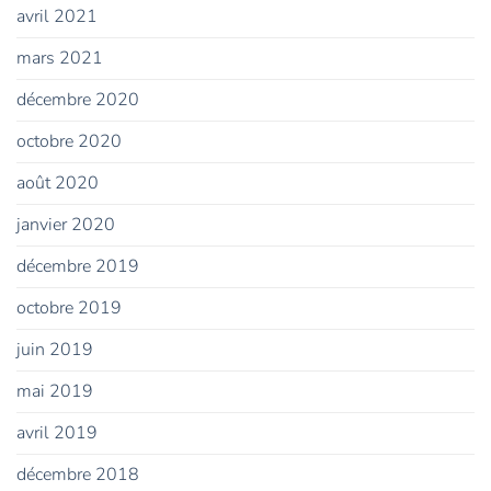
avril 2021
mars 2021
décembre 2020
octobre 2020
août 2020
janvier 2020
décembre 2019
octobre 2019
juin 2019
mai 2019
avril 2019
décembre 2018