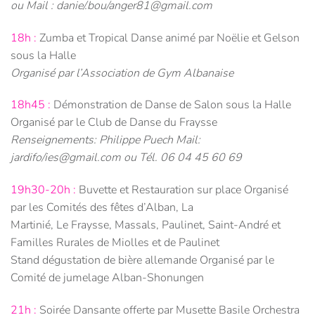
ou Mail : danie/.bou/anger81@gmail.com
18h :
Zumba et Tropical Danse animé par Noëlie et Gelson
sous la Halle
Organisé par l’Association de Gym Albanaise
18h45 :
Démonstration de Danse de Salon sous la Halle
Organisé par le Club de Danse du Fraysse
Renseignements: Philippe Puech Mail:
jardifo/ies@gmail.com ou Tél. 06 04 45 60 69
19h30-20h :
Buvette et Restauration sur place Organisé
par les Comités des fêtes d’Alban, La
Martinié, Le Fraysse, Massals, Paulinet, Saint-André et
Familles Rurales de Miolles et de Paulinet
Stand dégustation de bière allemande Organisé par le
Comité de jumelage Alban-Shonungen
21h :
Soirée Dansante offerte par Musette Basile Orchestra