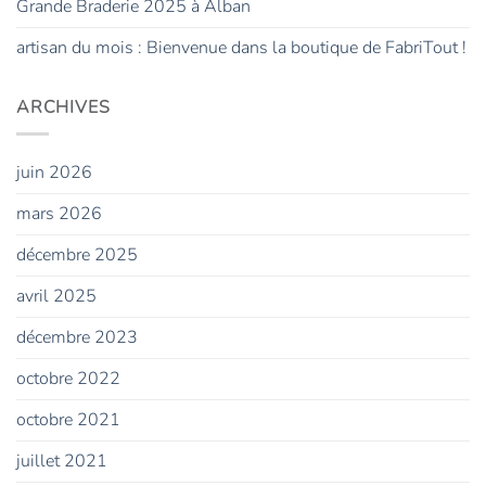
Grande Braderie 2025 à Alban
artisan du mois : Bienvenue dans la boutique de FabriTout !
ARCHIVES
juin 2026
mars 2026
décembre 2025
avril 2025
décembre 2023
octobre 2022
octobre 2021
juillet 2021