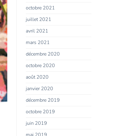
octobre 2021
juillet 2021
avril 2021
mars 2021
décembre 2020
octobre 2020
août 2020
janvier 2020
décembre 2019
octobre 2019
juin 2019
mai 2019