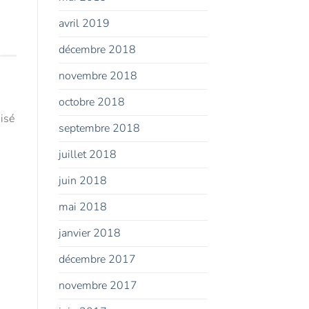
avril 2019
décembre 2018
novembre 2018
octobre 2018
isé
septembre 2018
juillet 2018
juin 2018
mai 2018
janvier 2018
décembre 2017
novembre 2017