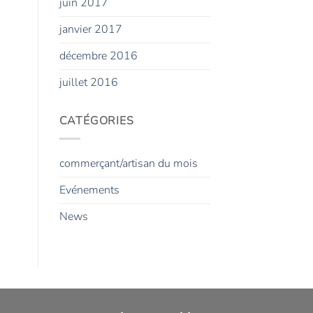
juin 2017
janvier 2017
décembre 2016
juillet 2016
CATÉGORIES
commerçant/artisan du mois
Evénements
News