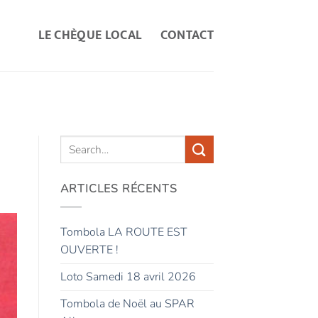
LE CHÈQUE LOCAL
CONTACT
ARTICLES RÉCENTS
Tombola LA ROUTE EST
OUVERTE !
Loto Samedi 18 avril 2026
Tombola de Noël au SPAR