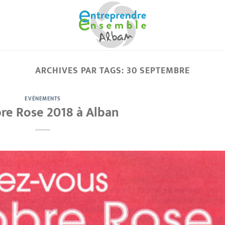
ARCHIVES PAR TAGS:
30 SEPTEMBRE
EVÉNEMENTS
re Rose 2018 à Alban