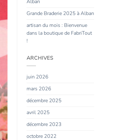
Alban
Grande Braderie 2025 à Alban
artisan du mois : Bienvenue
dans la boutique de FabriTout
!
ARCHIVES
juin 2026
mars 2026
décembre 2025
avril 2025
décembre 2023
octobre 2022