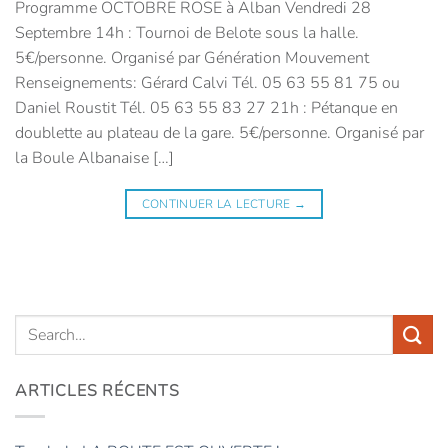
Programme OCTOBRE ROSE à Alban Vendredi 28
Septembre 14h : Tournoi de Belote sous la halle.
5€/personne. Organisé par Génération Mouvement
Renseignements: Gérard Calvi Tél. 05 63 55 81 75 ou
Daniel Roustit Tél. 05 63 55 83 27 21h : Pétanque en
doublette au plateau de la gare. 5€/personne. Organisé par
la Boule Albanaise […]
CONTINUER LA LECTURE
→
ARTICLES RÉCENTS