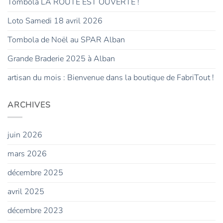
Tombola LA ROUTE EST OUVERTE !
Loto Samedi 18 avril 2026
Tombola de Noël au SPAR Alban
Grande Braderie 2025 à Alban
artisan du mois : Bienvenue dans la boutique de FabriTout !
ARCHIVES
juin 2026
mars 2026
décembre 2025
avril 2025
décembre 2023