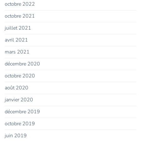
octobre 2022
octobre 2021
juillet 2021
avril 2021
mars 2021
décembre 2020
octobre 2020
août 2020
janvier 2020
décembre 2019
octobre 2019
juin 2019