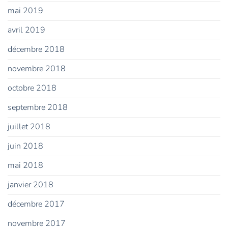
mai 2019
avril 2019
décembre 2018
novembre 2018
octobre 2018
septembre 2018
juillet 2018
juin 2018
mai 2018
janvier 2018
décembre 2017
novembre 2017