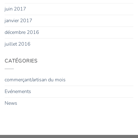
juin 2017
janvier 2017
décembre 2016
juillet 2016
CATÉGORIES
commerçant/artisan du mois
Evénements
News